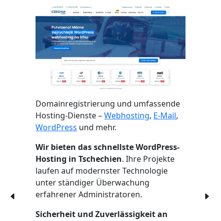
Domainregistrierung und umfassende
Hosting-Dienste –
Webhosting
,
E-Mail
,
WordPress
und mehr.
Wir bieten das schnellste WordPress-
Hosting in Tschechien
. Ihre Projekte
laufen auf modernster Technologie
unter ständiger Überwachung
erfahrener Administratoren.
Sicherheit und Zuverlässigkeit an