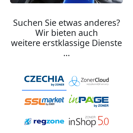
Suchen Sie etwas anderes?
Wir bieten auch
weitere erstklassige Dienste
…