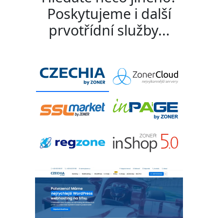
Poskytujeme i další
prvotřídní služby...