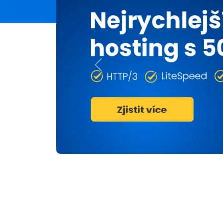
Previous