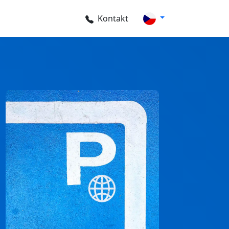
Kontakt