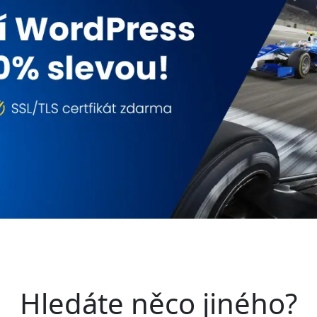
Hledáte něco jiného?